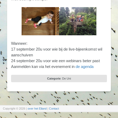
Wanneer:
17 september 20u voor wie bij de live-bijeenkomst wil
aanschuiven
24 september 20u voor wie een webinars beter past
Aanmelden kan via het evenement in
de agenda
Categorie
:
De Uni
Copyright © 2026
|
over het Eiland
|
Contact