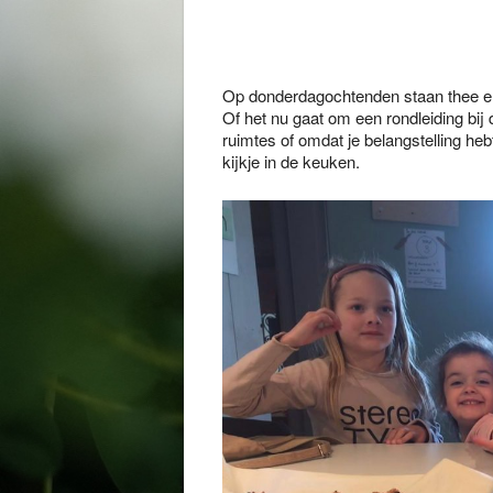
Op donderdagochtenden staan thee en 
Of het nu gaat om een rondleiding bij
ruimtes of omdat je belangstelling he
kijkje in de keuken.