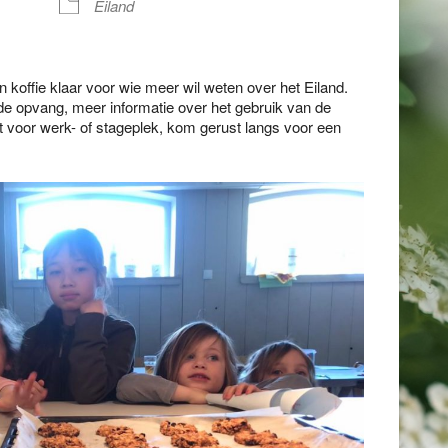
Eiland
koffie klaar voor wie meer wil weten over het Eiland.
 de opvang, meer informatie over het gebruik van de
bt voor werk- of stageplek, kom gerust langs voor een