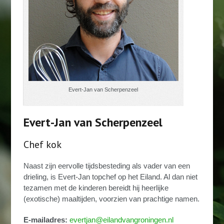
Evert-Jan van Scherpenzeel
Evert-Jan van Scherpenzeel
Chef kok
Naast zijn eervolle tijdsbesteding als vader van een
drieling, is Evert-Jan topchef op het Eiland. Al dan niet
tezamen met de kinderen bereidt hij heerlijke
(exotische) maaltijden, voorzien van prachtige namen.
E-mailadres:
evertjan@eilandvangroningen.nl