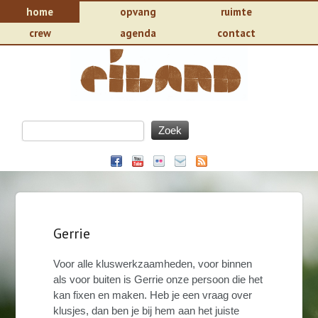
home
opvang
ruimte
crew
agenda
contact
Gerrie
Voor alle kluswerkzaamheden, voor binnen
als voor buiten is Gerrie onze persoon die het
kan fixen en maken. Heb je een vraag over
klusjes, dan ben je bij hem aan het juiste