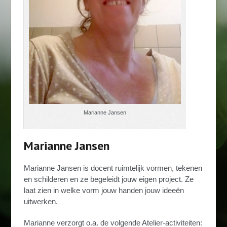
Marianne Jansen
Marianne Jansen
Marianne Jansen is docent ruimtelijk vormen, tekenen
en schilderen en ze begeleidt jouw eigen project. Ze
laat zien in welke vorm jouw handen jouw ideeën
uitwerken.
Marianne verzorgt o.a. de volgende Atelier-activiteiten: