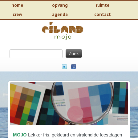
home
opvang
ruimte
crew
agenda
contact
MOJO
Lekker fris, gekleurd en stralend de feestdagen