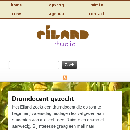
home
opvang
ruimte
crew
agenda
contact
Drumdocent gezocht
Het Eiland zoekt een drumdocent die op (om te
beginnen) woensdagmiddagen les wil geven aan
studenten van alle leeftijden. Ruimte en drumstel
aanwezig. Bij interesse graag een mail naar