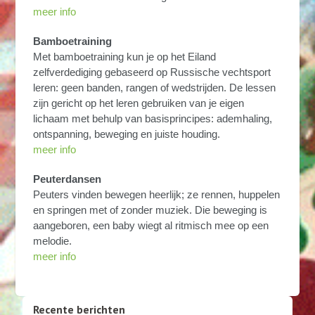
meer info
Bamboetraining
Met bamboetraining kun je op het Eiland
zelfverdediging gebaseerd op Russische vechtsport
leren: geen banden, rangen of wedstrijden. De lessen
zijn gericht op het leren gebruiken van je eigen
lichaam met behulp van basisprincipes: ademhaling,
ontspanning, beweging en juiste houding.
meer info
Peuterdansen
Peuters vinden bewegen heerlijk; ze rennen, huppelen
en springen met of zonder muziek. Die beweging is
aangeboren, een baby wiegt al ritmisch mee op een
melodie.
meer info
Recente berichten