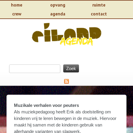
home
opvang
ruimte
crew
agenda
contact
Muzikale verhalen voor peuters
Als muziekpedagoog heeft Erik als doelstelling om
kinderen vrij te leren bewegen in de muziek. Hiervoor
maakt hij samen met de kinderen gebruik van
allerhande varianten van slagwerk.