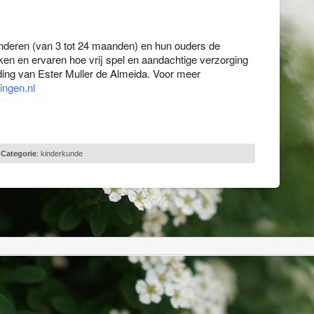
nderen (van 3 tot 24 maanden) en hun ouders de
ken en ervaren hoe vrij spel en aandachtige verzorging
eiding van Ester Muller de Almeida. Voor meer
ingen.nl
Categorie
:
kinderkunde