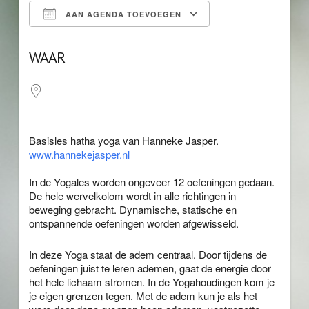
AAN AGENDA TOEVOEGEN
Download ICS
Google Calendar
WAAR
Basisles hatha yoga van Hanneke Jasper.
www.hannekejasper.nl
In de Yogales worden ongeveer 12 oefeningen gedaan.
De hele wervelkolom wordt in alle richtingen in
beweging gebracht. Dynamische, statische en
ontspannende oefeningen worden afgewisseld.
In deze Yoga staat de adem centraal. Door tijdens de
oefeningen juist te leren ademen, gaat de energie door
het hele lichaam stromen. In de Yogahoudingen kom je
je eigen grenzen tegen. Met de adem kun je als het