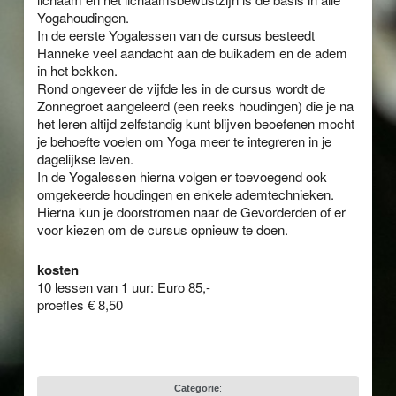
Yogahoudingen.
In de eerste Yogalessen van de cursus besteedt
Hanneke veel aandacht aan de buikadem en de adem
in het bekken.
Rond ongeveer de vijfde les in de cursus wordt de
Zonnegroet aangeleerd (een reeks houdingen) die je na
het leren altijd zelfstandig kunt blijven beoefenen mocht
je behoefte voelen om Yoga meer te integreren in je
dagelijkse leven.
In de Yogalessen hierna volgen er toevoegend ook
omgekeerde houdingen en enkele ademtechnieken.
Hierna kun je doorstromen naar de Gevorderden of er
voor kiezen om de cursus opnieuw te doen.
kosten
10 lessen van 1 uur: Euro 85,-
proefles € 8,50
Categorie
: