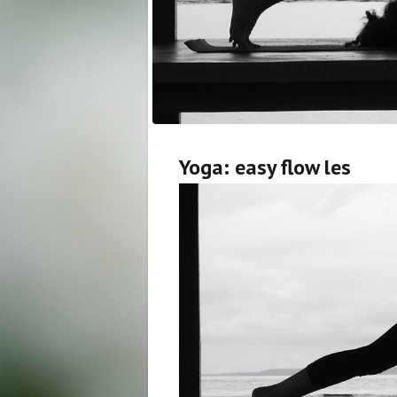
Yoga: easy flow les