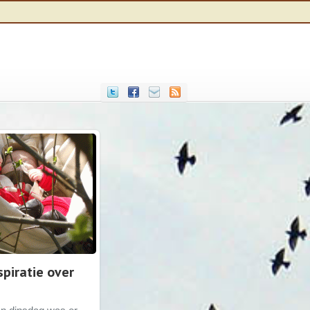
piratie over