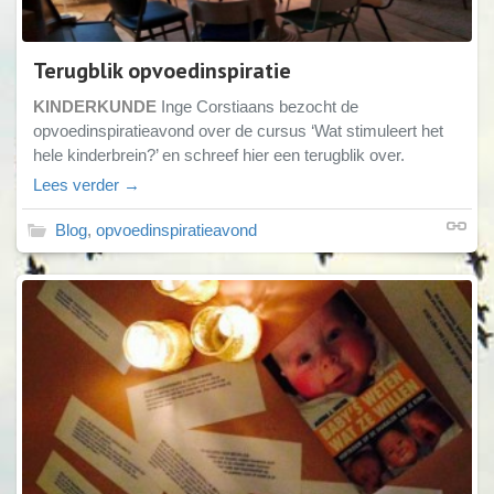
Terugblik opvoedinspiratie
KINDERKUNDE
Inge Corstiaans bezocht de
opvoedinspiratieavond over de cursus ‘Wat stimuleert het
hele kinderbrein?’ en schreef hier een terugblik over.
Lees verder →
Blog
,
opvoedinspiratieavond