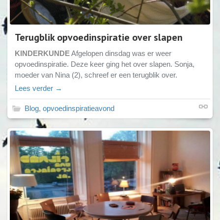
Terugblik opvoedinspiratie over slapen
KINDERKUNDE
Afgelopen dinsdag was er weer
opvoedinspiratie. Deze keer ging het over slapen. Sonja,
moeder van Nina (2), schreef er een terugblik over.
Lees verder →
Blog
,
opvoedinspiratieavond